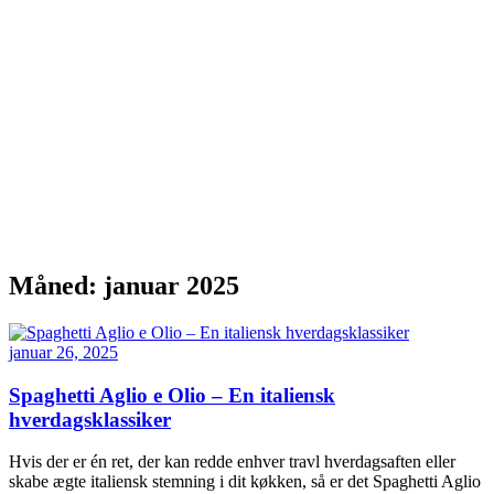
Måned:
januar 2025
januar 26, 2025
Spaghetti Aglio e Olio – En italiensk
hverdagsklassiker
Hvis der er én ret, der kan redde enhver travl hverdagsaften eller
skabe ægte italiensk stemning i dit køkken, så er det Spaghetti Aglio